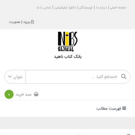
صفحه اصلی
درباره ما
نویسندگان
دانلود اپلیکیشن
تماس با ما
ورود
|
عضویت
بانک کتاب ناهید
عنوان
سبد خرید
0
فهرست مطالب