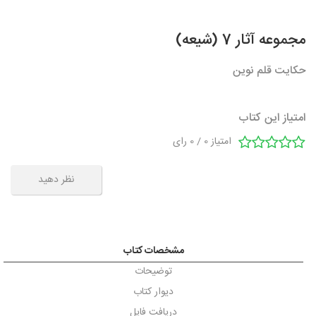
مجموعه آثار 7 (شیعه)
حکایت قلم نوین
امتیاز این کتاب
امتیاز
0
/
0
رای
نظر دهید
مشخصات کتاب
توضیحات
دیوار کتاب
دریافت فایل