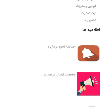
قوانین و مقررات
ثبت شکایات
تماس با ما
اطلاعیه ها
اطلاعیه نحوه ارسال د...
وضعیت ارسال در عید ن...