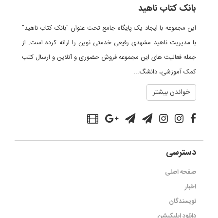
بانک کتاب ناهید
این مجموعه با ایجاد یک پایگاه جامع تحت عنوان "بانک کتاب ناهید"
با مدیریت ناهید مشهدی رفیعی خدمتی نوین را ارائه کرده است. از
جمله فعالیت های این مجموعه فروش حضوری و آنلاین و ارسال کتب
کمک آموزشی، دانشگ...
خواندن بیشتر
دسترسی
صفحه اصلی
اخبار
نویسندگان
دانلود اپلیکیشن