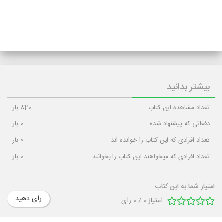
بیشتر بدانید
تعداد مشاهده این کتاب
840
بار
دفعاتی که پیشنهاد شده
0
بار
تعداد افرادی که این کتاب را خوانده اند
0
بار
تعداد افرادی که میخواهند این کتاب را بخوانند
0
بار
امتیاز شما به این کتاب
رای دهید
امتیاز
0
/
0
رای