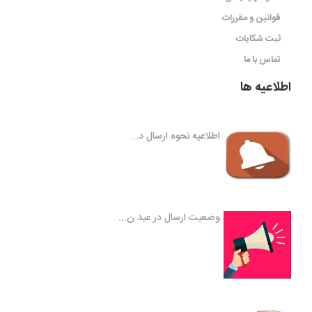
قوانین و مقررات
ثبت شکایات
تماس با ما
اطلاعیه ها
اطلاعیه نحوه ارسال د...
وضعیت ارسال در عید ن...