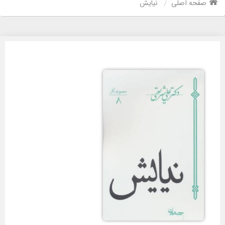
صفحه اصلی
نیایش