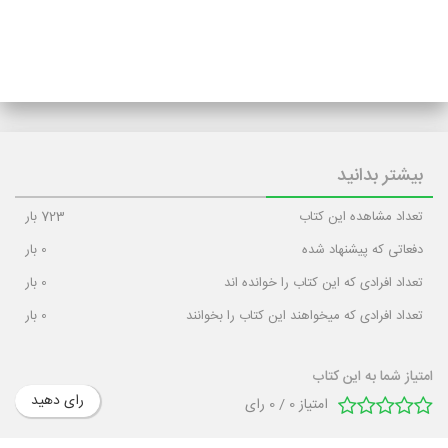
بیشتر بدانید
تعداد مشاهده این کتاب
723
بار
دفعاتی که پیشنهاد شده
0
بار
تعداد افرادی که این کتاب را خوانده اند
0
بار
تعداد افرادی که میخواهند این کتاب را بخوانند
0
بار
امتیاز شما به این کتاب
رای دهید
امتیاز
0
/
0
رای