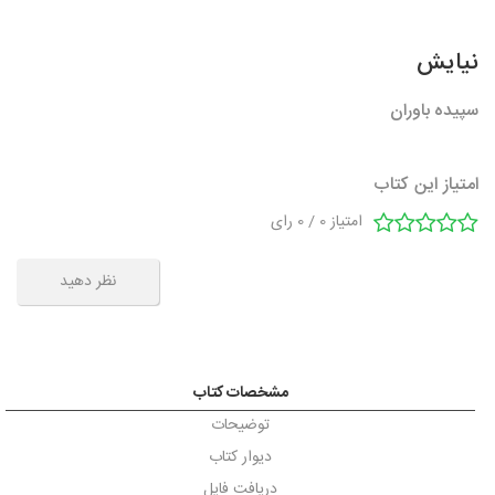
نیایش
سپیده باوران
امتیاز این کتاب
امتیاز
0
/
0
رای
نظر دهید
مشخصات کتاب
توضیحات
دیوار کتاب
دریافت فایل