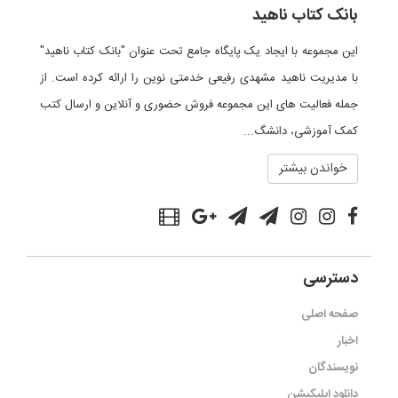
بانک کتاب ناهید
این مجموعه با ایجاد یک پایگاه جامع تحت عنوان "بانک کتاب ناهید"
با مدیریت ناهید مشهدی رفیعی خدمتی نوین را ارائه کرده است. از
جمله فعالیت های این مجموعه فروش حضوری و آنلاین و ارسال کتب
کمک آموزشی، دانشگ...
خواندن بیشتر
دسترسی
صفحه اصلی
اخبار
نویسندگان
دانلود اپلیکیشن