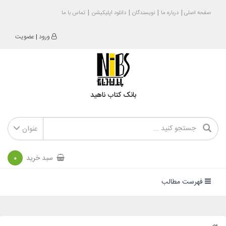
صفحه اصلی
درباره ما
نویسندگان
دانلود اپلیکیشن
تماس با ما
ورود
|
عضویت
بانک کتاب ناهید
عنوان
سبد خرید
0
فهرست مطالب