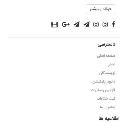
خواندن بیشتر
دسترسی
صفحه اصلی
اخبار
نویسندگان
دانلود اپلیکیشن
قوانین و مقررات
ثبت شکایات
تماس با ما
اطلاعیه ها