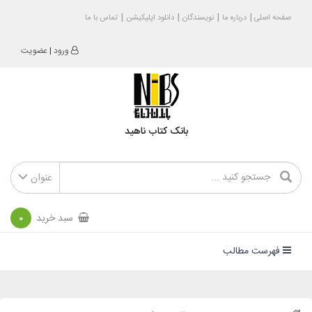
صفحه اصلی
درباره ما
نویسندگان
دانلود اپلیکیشن
تماس با ما
ورود
|
عضویت
بانک کتاب ناهید
عنوان
سبد خرید
0
فهرست مطالب