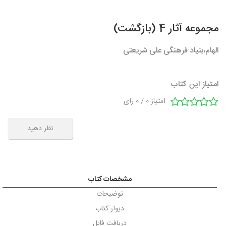
مجموعه آثار 4 (بازگشت)
الهام،بنیاد فرهنگی علی شریعتی
امتیاز این کتاب
امتیاز
0
/
0
رای
نظر دهید
مشخصات کتاب
توضیحات
دیوار کتاب
دریافت فایل