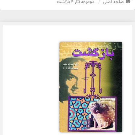
صفحه اصلی
مجموعه آثار 4 بازگشت