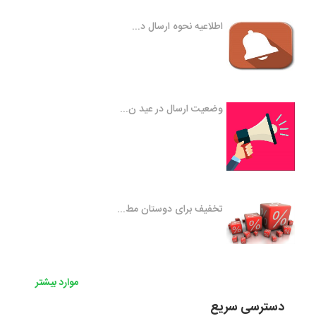
اطلاعیه نحوه ارسال د...
وضعیت ارسال در عید ن...
تخفیف برای دوستان مط...
موارد بیشتر
دسترسی سریع