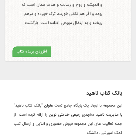
و اندیشه و روح و رسالت و هدف همان است که
بوده و اگر هم تکانی خورده، ترک خورده و درهم
ریخته و به ابتذال مهوعی افتاده است. بازگشت
افزودن بریده کتاب
بانک کتاب ناهید
این مجموعه با ایجاد یک پایگاه جامع تحت عنوان "بانک کتاب ناهید"
با مدیریت ناهید مشهدی رفیعی خدمتی نوین را ارائه کرده است. از
جمله فعالیت های این مجموعه فروش حضوری و آنلاین و ارسال کتب
کمک آموزشی، دانشگ...