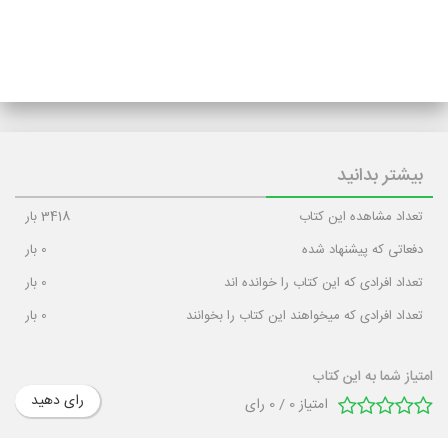
بیشتر بدانید
تعداد مشاهده این کتاب
3418
بار
دفعاتی که پیشنهاد شده
0
بار
تعداد افرادی که این کتاب را خوانده اند
0
بار
تعداد افرادی که میخواهند این کتاب را بخوانند
0
بار
امتیاز شما به این کتاب
رای دهید
امتیاز
0
/
0
رای