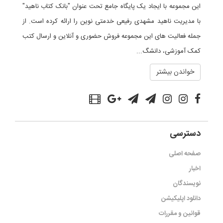
این مجموعه با ایجاد یک پایگاه جامع تحت عنوان "بانک کتاب ناهید"
با مدیریت ناهید مشهدی رفیعی خدمتی نوین را ارائه کرده است. از
جمله فعالیت های این مجموعه فروش حضوری و آنلاین و ارسال کتب
کمک آموزشی، دانشگ...
خواندن بیشتر
دسترسی
صفحه اصلی
اخبار
نویسندگان
دانلود اپلیکیشن
قوانین و مقررات