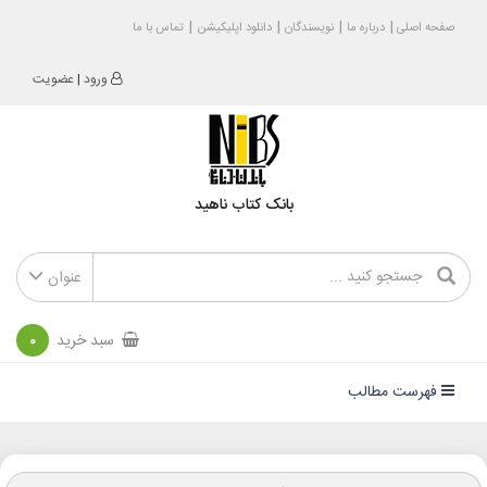
صفحه اصلی
درباره ما
نویسندگان
دانلود اپلیکیشن
تماس با ما
ورود
|
عضویت
بانک کتاب ناهید
عنوان
سبد خرید
0
فهرست مطالب