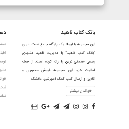
بانک کتاب ناهید
دست
این مجموعه با ایجاد یک پایگاه جامع تحت عنوان
صفح
"بانک کتاب ناهید" با مدیریت ناهید مشهدی
اخبار
رفیعی خدمتی نوین را ارائه کرده است. از جمله
نویس
فعالیت های این مجموعه فروش حضوری و
دانل
آنلاین و ارسال کتب کمک آموزشی، دانشگ...
قوان
ثبت 
خواندن بیشتر
تماس