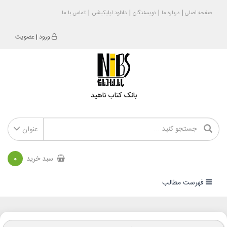
صفحه اصلی
درباره ما
نویسندگان
دانلود اپلیکیشن
تماس با ما
ورود
|
عضویت
بانک کتاب ناهید
عنوان
سبد خرید
0
فهرست مطالب