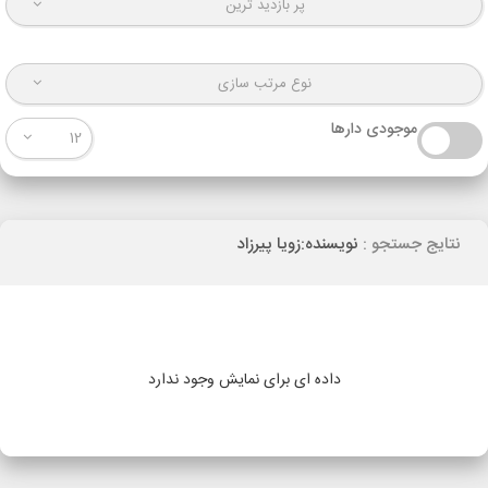
پر بازدید ترین
نوع مرتب سازی
موجودی دارها
12
نتایج جستجو :
نویسنده:زویا پیرزاد
داده ای برای نمایش وجود ندارد