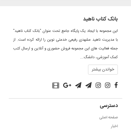
بانک کتاب ناهید
این مجموعه با ایجاد یک پایگاه جامع تحت عنوان "بانک کتاب ناهید"
با مدیریت ناهید مشهدی رفیعی خدمتی نوین را ارائه کرده است. از
جمله فعالیت های این مجموعه فروش حضوری و آنلاین و ارسال کتب
کمک آموزشی، دانشگ...
خواندن بیشتر
دسترسی
صفحه اصلی
اخبار