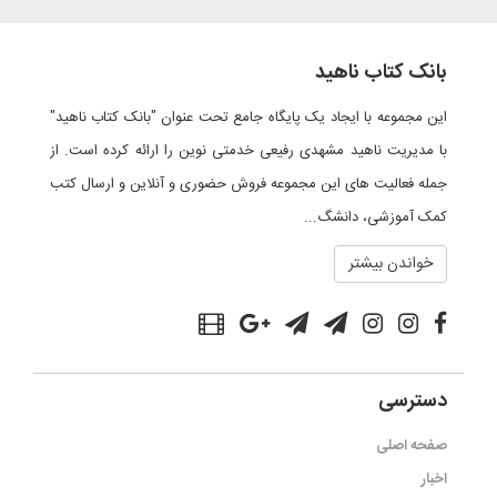
بانک کتاب ناهید
این مجموعه با ایجاد یک پایگاه جامع تحت عنوان "بانک کتاب ناهید"
با مدیریت ناهید مشهدی رفیعی خدمتی نوین را ارائه کرده است. از
جمله فعالیت های این مجموعه فروش حضوری و آنلاین و ارسال کتب
کمک آموزشی، دانشگ...
خواندن بیشتر
دسترسی
صفحه اصلی
اخبار