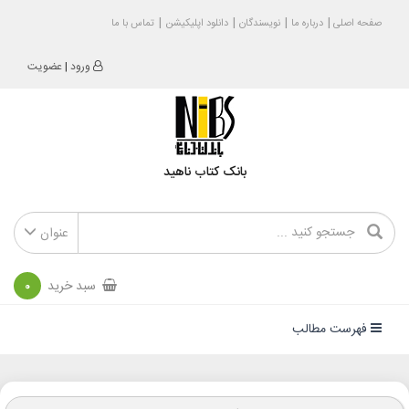
صفحه اصلی
درباره ما
نویسندگان
دانلود اپلیکیشن
تماس با ما
ورود
|
عضویت
بانک کتاب ناهید
عنوان
سبد خرید
0
فهرست مطالب