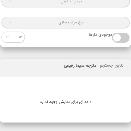
پر بازدید ترین
نوع مرتب سازی
موجودی دارها
12
نتایج جستجو :
مترجم:سیما رفیعی
داده ای برای نمایش وجود ندارد