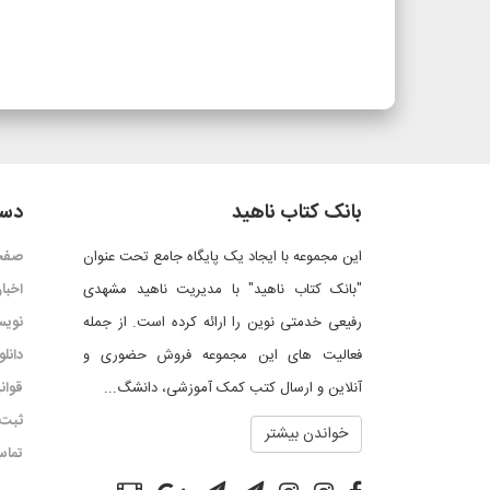
بانک کتاب ناهید
دست
این مجموعه با ایجاد یک پایگاه جامع تحت عنوان
صفح
"بانک کتاب ناهید" با مدیریت ناهید مشهدی
اخبار
رفیعی خدمتی نوین را ارائه کرده است. از جمله
نویس
فعالیت های این مجموعه فروش حضوری و
دانل
آنلاین و ارسال کتب کمک آموزشی، دانشگ...
قوان
ثبت 
خواندن بیشتر
تماس