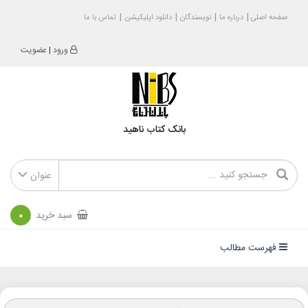
صفحه اصلی
درباره ما
نویسندگان
دانلود اپلیکیشن
تماس با ما
ورود
|
عضویت
بانک کتاب ناهید
عنوان
سبد خرید
0
فهرست مطالب