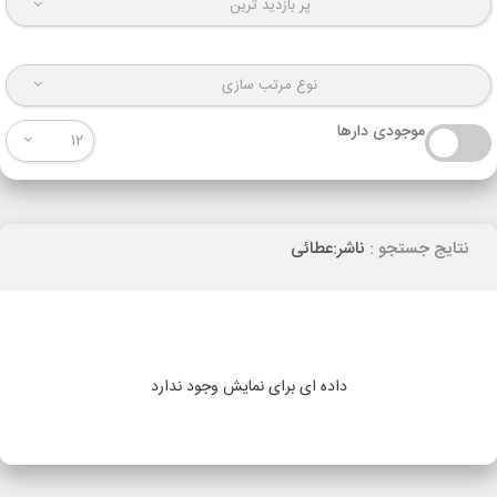
پر بازدید ترین
نوع مرتب سازی
موجودی دارها
12
نتایج جستجو :
ناشر:عطائی
داده ای برای نمایش وجود ندارد