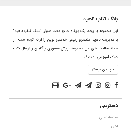
بانک کتاب ناهید
این مجموعه با ایجاد یک پایگاه جامع تحت عنوان "بانک کتاب ناهید"
با مدیریت ناهید مشهدی رفیعی خدمتی نوین را ارائه کرده است. از
جمله فعالیت های این مجموعه فروش حضوری و آنلاین و ارسال کتب
کمک آموزشی، دانشگ...
خواندن بیشتر
دسترسی
صفحه اصلی
اخبار