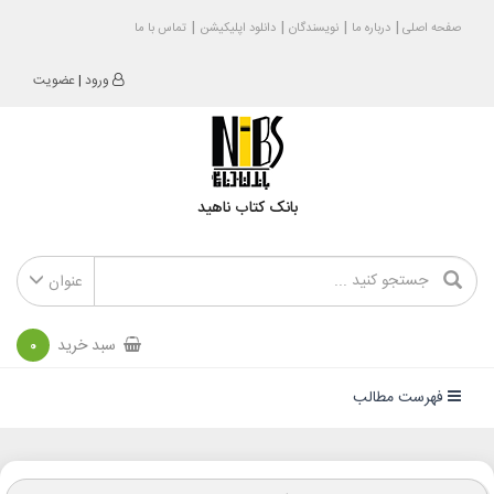
صفحه اصلی
درباره ما
نویسندگان
دانلود اپلیکیشن
تماس با ما
ورود
|
عضویت
بانک کتاب ناهید
عنوان
سبد خرید
0
فهرست مطالب