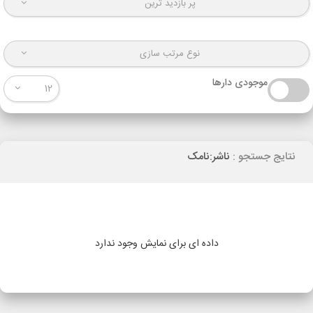
پر بازدید ترین
نوع مرتب سازی
موجودی دارها
12
نتایج جستجو :
ناشر:نامک
داده ای برای نمایش وجود ندارد