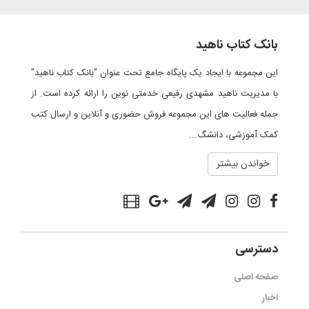
بانک کتاب ناهید
این مجموعه با ایجاد یک پایگاه جامع تحت عنوان "بانک کتاب ناهید"
با مدیریت ناهید مشهدی رفیعی خدمتی نوین را ارائه کرده است. از
جمله فعالیت های این مجموعه فروش حضوری و آنلاین و ارسال کتب
کمک آموزشی، دانشگ...
خواندن بیشتر
دسترسی
صفحه اصلی
اخبار