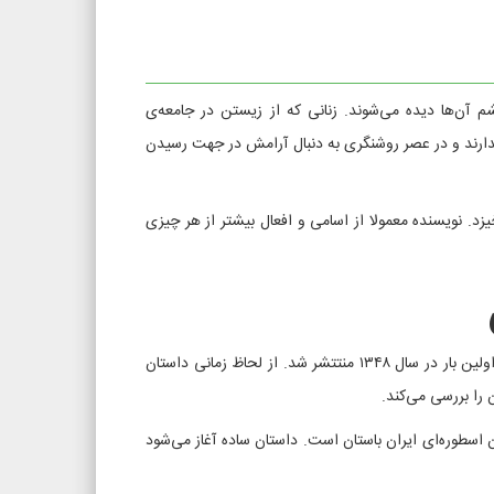
ن‌ها دیده می‌شوند. زنانی که از زیستن در جامعه‌ی
ا ندارند و در عصر روشنگری به دنبال آرامش در جهت رسیدن
یزد. نویسنده معمولا از اسامی و افعال بیشتر از هر چیزی
، معروف‌ترین اثر سیمین دانشور و از رمان‌های معروف ایرانی است که برای اولین بار در سال ۱۳۴۸ منتتشر شد. از لحاظ زمانی داستان
ن را بررسی می‌کند.
سطوره‌ای ایران باستان است. داستان ساده آغاز می‌شود