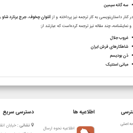
سه گانه سیمین
 کنار داستان‌نویسی به کار ترجمه نیز پرداخته و از
آنتوان چخوف
،
جرج برنارد شاو
و
و نمایشنامه، چند مقاله نیز ترجمه کرده‌است که عبارتند از:
غروب جلال
شاهکارهای فرش ایران
ذن بودیسم
مبانی استتیک
رسی
اطلاعیه ها
دسترسی سریع
ه اصلی
نشانی :
خیابان ان
اطلاعیه نحوه ارسال