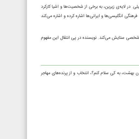
لی. در لایه‌ی زیرین، به برخی از شخصیت‌ها و اشیا کارکرد
هنگی انگلیسی‌ها و ایرانی‌ها اشاره کرده و اشاره می‌کند
یق شخصی ستایش می‌کند. نویسنده در پی انتقال این مفهوم
بهشت، به کی سلام کنم؟، انتخاب و از پرنده‌های مهاجر