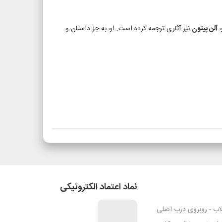
آلن پیتون
نیز آثاری ترجمه کرده است. او به جز داستان و
نماد اعتماد الکترونیکی
قلاب - روبروی درب اصلی