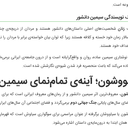
عه است.
 نویسندگی سیمین دانشور
ب
زنان
شخصیت‌های اصلی داستان‌های دانشور هستند و مردان از دریچه‌ی چشم آ
الار زمان خود خسته و کلافه هستند زیرا که توان بیان خواسته‌ی برابر با مردان ر
هداف خود هستند.
 نوشتاری سیمین ساده، روان و واقع‌گرایانه است و از درون جامعه‌ی ایرانی بر‌می‌خ
اده می‌کند که باعث منحصربه فرد شدن شیوه‌ی نگارشش شده است.
وشون؛ آینه‌ی تمام‌نمای سیمین
شون
ضای سال‌های پایانی
جنگ جهانی دوم
بر‌می‌گردد و فضای اجتماعی آن سال‌های ایرا
ون یا سیاووشان برگرفته از عنوان مراسمی برای سوگواری سیاوش است که قهرمان ا
همان ابتدا به درون‌مایه‌ی داستان اشاره می‌شود.