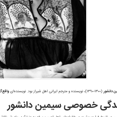
ن دانشور
(۱۳۰۰-۱۳۹۰)، نویسنده و مترجم ایرانی اهل شیراز بود. نویسنده‌ای
واقع‌گر
دگی خصوصی سیمین دانشور