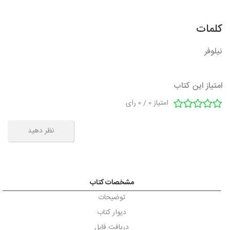
کلمات
نیلوفر
امتیاز این کتاب
امتیاز
0
/
0
رای
نظر دهید
مشخصات کتاب
توضیحات
دیوار کتاب
دریافت فایل