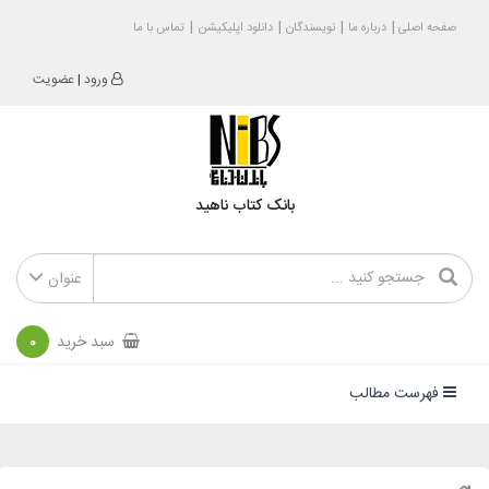
صفحه اصلی
درباره ما
نویسندگان
دانلود اپلیکیشن
تماس با ما
ورود
|
عضویت
بانک کتاب ناهید
عنوان
سبد خرید
0
فهرست مطالب