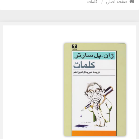
صفحه اصلی
کلمات