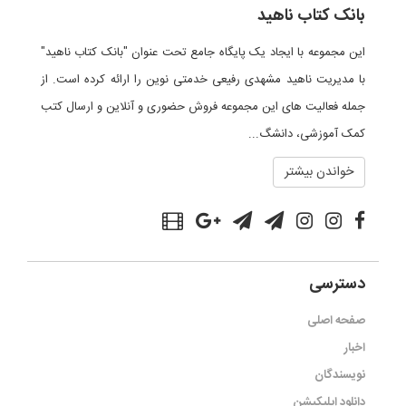
بانک کتاب ناهید
این مجموعه با ایجاد یک پایگاه جامع تحت عنوان "بانک کتاب ناهید"
با مدیریت ناهید مشهدی رفیعی خدمتی نوین را ارائه کرده است. از
جمله فعالیت های این مجموعه فروش حضوری و آنلاین و ارسال کتب
کمک آموزشی، دانشگ...
خواندن بیشتر
دسترسی
صفحه اصلی
اخبار
نویسندگان
دانلود اپلیکیشن