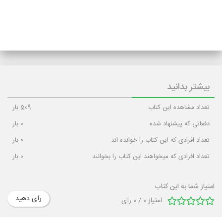
بیشتر بدانید
تعداد مشاهده این کتاب
509
بار
دفعاتی که پیشنهاد شده
0
بار
تعداد افرادی که این کتاب را خوانده اند
0
بار
تعداد افرادی که میخواهند این کتاب را بخوانند
0
بار
امتیاز شما به این کتاب
رای دهید
امتیاز
0
/
0
رای