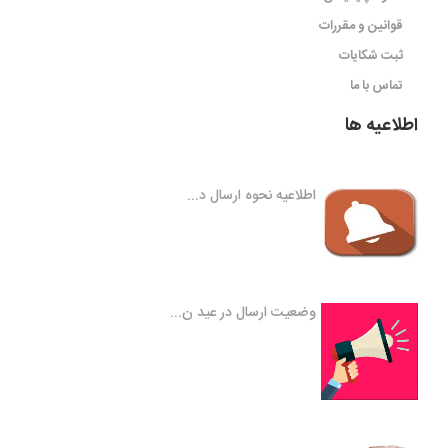
قوانین و مقررات
ثبت شکایات
تماس با ما
اطلاعیه ها
اطلاعیه نحوه ارسال د...
وضعیت ارسال در عید ن...