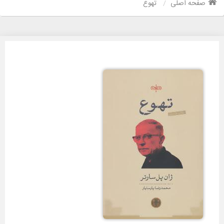
صفحه اصلی
تهوع