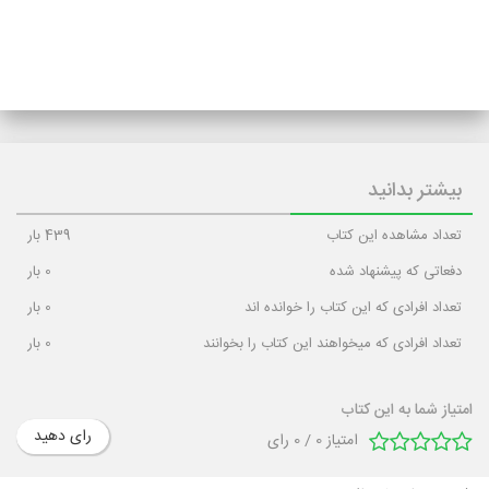
بیشتر بدانید
تعداد مشاهده این کتاب
439
بار
دفعاتی که پیشنهاد شده
0
بار
تعداد افرادی که این کتاب را خوانده اند
0
بار
تعداد افرادی که میخواهند این کتاب را بخوانند
0
بار
امتیاز شما به این کتاب
رای دهید
امتیاز
0
/
0
رای