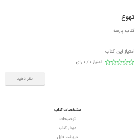
تهوع
کتاب پارسه
امتیاز این کتاب
امتیاز
0
/
0
رای
نظر دهید
مشخصات کتاب
توضیحات
دیوار کتاب
دریافت فایل