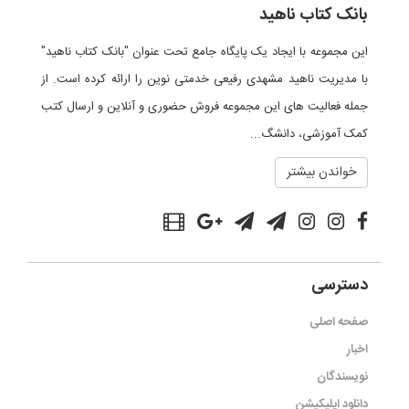
بانک کتاب ناهید
این مجموعه با ایجاد یک پایگاه جامع تحت عنوان "بانک کتاب ناهید"
با مدیریت ناهید مشهدی رفیعی خدمتی نوین را ارائه کرده است. از
جمله فعالیت های این مجموعه فروش حضوری و آنلاین و ارسال کتب
کمک آموزشی، دانشگ...
خواندن بیشتر
دسترسی
صفحه اصلی
اخبار
نویسندگان
دانلود اپلیکیشن