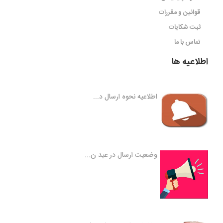
قوانین و مقررات
ثبت شکایات
تماس با ما
اطلاعیه ها
اطلاعیه نحوه ارسال د...
وضعیت ارسال در عید ن...