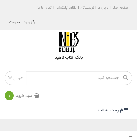
صفحه اصلی
درباره ما
نویسندگان
دانلود اپلیکیشن
تماس با ما
ورود
|
عضویت
بانک کتاب ناهید
عنوان
سبد خرید
0
فهرست مطالب