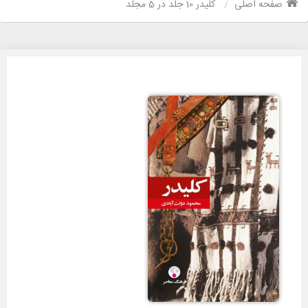
صفحه اصلی
کلیدر 10 جلد در 5 مجلّد