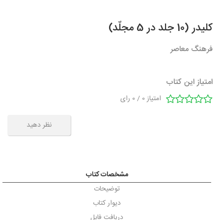
کلیدر (10 جلد در 5 مجلّد)
فرهنگ معاصر
امتیاز این کتاب
امتیاز
0
/
0
رای
نظر دهید
مشخصات کتاب
توضیحات
دیوار کتاب
دریافت فایل