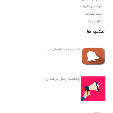
قوانین و مقررات
ثبت شکایات
تماس با ما
اطلاعیه ها
اطلاعیه نحوه ارسال د...
وضعیت ارسال در عید ن...