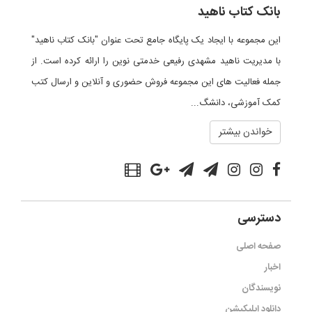
بانک کتاب ناهید
این مجموعه با ایجاد یک پایگاه جامع تحت عنوان "بانک کتاب ناهید"
با مدیریت ناهید مشهدی رفیعی خدمتی نوین را ارائه کرده است. از
جمله فعالیت های این مجموعه فروش حضوری و آنلاین و ارسال کتب
کمک آموزشی، دانشگ...
خواندن بیشتر
دسترسی
صفحه اصلی
اخبار
نویسندگان
دانلود اپلیکیشن