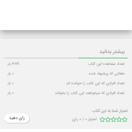
بیشتر بدانید
تعداد مشاهده این کتاب
389
بار
دفعاتی که پیشنهاد شده
0
بار
تعداد افرادی که این کتاب را خوانده اند
0
بار
تعداد افرادی که میخواهند این کتاب را بخوانند
0
بار
امتیاز شما به این کتاب
رای دهید
امتیاز
0
/
0
رای