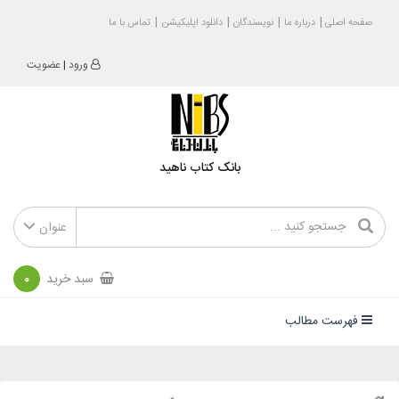
صفحه اصلی
درباره ما
نویسندگان
دانلود اپلیکیشن
تماس با ما
ورود
|
عضویت
بانک کتاب ناهید
عنوان
سبد خرید
0
فهرست مطالب