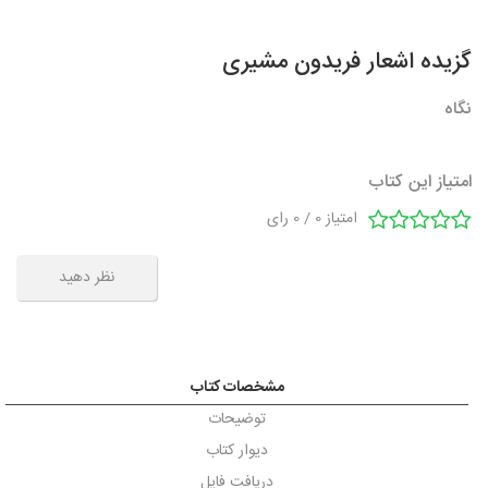
گزیده اشعار فریدون مشیری
نگاه
امتیاز این کتاب
امتیاز
0
/
0
رای
نظر دهید
مشخصات کتاب
توضیحات
دیوار کتاب
دریافت فایل