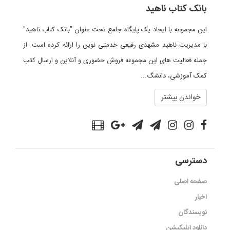
بانک کتاب ناهید
این مجموعه با ایجاد یک پایگاه جامع تحت عنوان "بانک کتاب ناهید"
با مدیریت ناهید مشهدی رفیعی خدمتی نوین را ارائه کرده است. از
جمله فعالیت های این مجموعه فروش حضوری و آنلاین و ارسال کتب
کمک آموزشی، دانشگ...
خواندن بیشتر
دسترسی
صفحه اصلی
اخبار
نویسندگان
دانلود اپلیکیشن