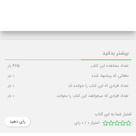
بیشتر بدانید
تعداد مشاهده این کتاب
465
بار
دفعاتی که پیشنهاد شده
0
بار
تعداد افرادی که این کتاب را خوانده اند
0
بار
تعداد افرادی که میخواهند این کتاب را بخوانند
0
بار
امتیاز شما به این کتاب
رای دهید
امتیاز
0
/
0
رای