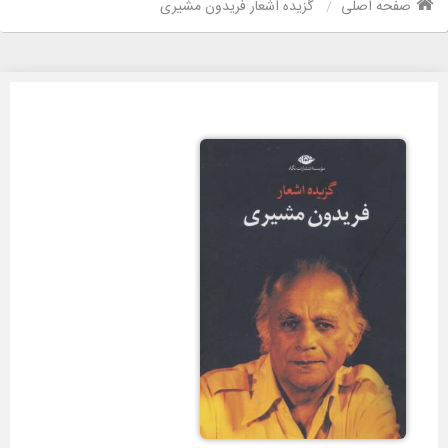
صفحه اصلی
گزیده اشعار فریدون مشیری