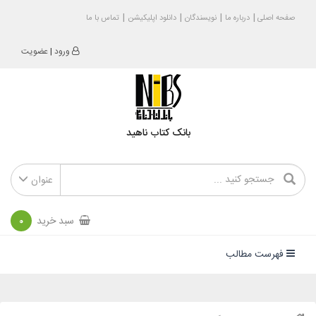
صفحه اصلی
درباره ما
نویسندگان
دانلود اپلیکیشن
تماس با ما
ورود
|
عضویت
بانک کتاب ناهید
عنوان
سبد خرید
0
فهرست مطالب