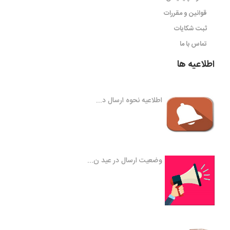
قوانین و مقررات
ثبت شکایات
تماس با ما
اطلاعیه ها
اطلاعیه نحوه ارسال د...
وضعیت ارسال در عید ن...